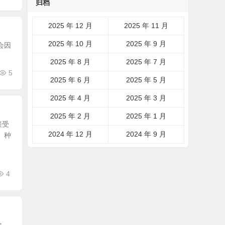
归档
2025 年 12 月
2025 年 11 月
2025 年 10 月
2025 年 9 月
会因
2025 年 8 月
2025 年 7 月
5
2025 年 6 月
2025 年 5 月
2025 年 4 月
2025 年 3 月
2025 年 2 月
2025 年 1 月
接受
2024 年 12 月
2024 年 9 月
、种
4